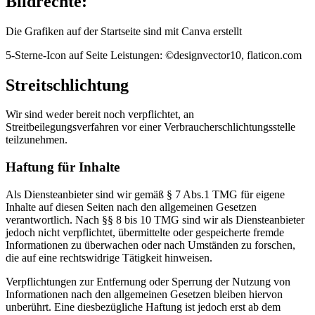
Bildrechte:
Die Grafiken auf der Startseite sind mit Canva erstellt
5-Sterne-Icon auf Seite Leistungen: ©designvector10, flaticon.com
Streitschlichtung
Wir sind weder bereit noch verpflichtet, an
Streitbeilegungsverfahren vor einer Verbraucherschlichtungsstelle
teilzunehmen.
Haftung für Inhalte
Als Diensteanbieter sind wir gemäß § 7 Abs.1 TMG für eigene
Inhalte auf diesen Seiten nach den allgemeinen Gesetzen
verantwortlich. Nach §§ 8 bis 10 TMG sind wir als Diensteanbieter
jedoch nicht verpflichtet, übermittelte oder gespeicherte fremde
Informationen zu überwachen oder nach Umständen zu forschen,
die auf eine rechtswidrige Tätigkeit hinweisen.
Verpflichtungen zur Entfernung oder Sperrung der Nutzung von
Informationen nach den allgemeinen Gesetzen bleiben hiervon
unberührt. Eine diesbezügliche Haftung ist jedoch erst ab dem