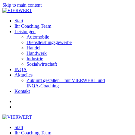
Skip to main content
Start
Ihr Coaching Team
Leistungen
Automobile
Dienstleistungsgewerbe
Handel
Handwerk
Industrie
Sozialwirtschaft
INQA
Aktuelles
Zukunft gestalten – mit VIERWERT und
INQA‑Coaching
Kontakt
Start
Ihr Coaching Team