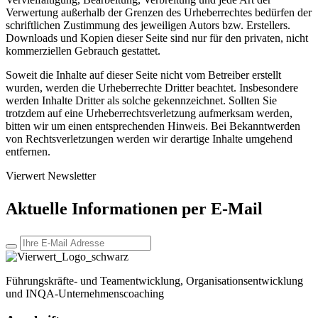
Verwertung außerhalb der Grenzen des Urheberrechtes bedürfen der
schriftlichen Zustimmung des jeweiligen Autors bzw. Erstellers.
Downloads und Kopien dieser Seite sind nur für den privaten, nicht
kommerziellen Gebrauch gestattet.
Soweit die Inhalte auf dieser Seite nicht vom Betreiber erstellt
wurden, werden die Urheberrechte Dritter beachtet. Insbesondere
werden Inhalte Dritter als solche gekennzeichnet. Sollten Sie
trotzdem auf eine Urheberrechtsverletzung aufmerksam werden,
bitten wir um einen entsprechenden Hinweis. Bei Bekanntwerden
von Rechtsverletzungen werden wir derartige Inhalte umgehend
entfernen.
Vierwert Newsletter
Aktuelle Informationen per E-Mail
Führungskräfte- und Teamentwicklung, Organisationsentwicklung
und INQA-Unternehmenscoaching