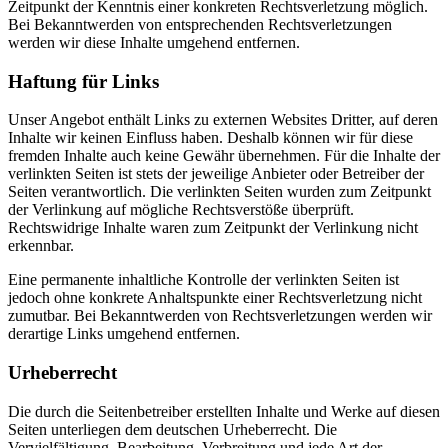
Zeitpunkt der Kenntnis einer konkreten Rechtsverletzung möglich.
Bei Bekanntwerden von entsprechenden Rechtsverletzungen
werden wir diese Inhalte umgehend entfernen.
Haftung für Links
Unser Angebot enthält Links zu externen Websites Dritter, auf deren
Inhalte wir keinen Einfluss haben. Deshalb können wir für diese
fremden Inhalte auch keine Gewähr übernehmen. Für die Inhalte der
verlinkten Seiten ist stets der jeweilige Anbieter oder Betreiber der
Seiten verantwortlich. Die verlinkten Seiten wurden zum Zeitpunkt
der Verlinkung auf mögliche Rechtsverstöße überprüft.
Rechtswidrige Inhalte waren zum Zeitpunkt der Verlinkung nicht
erkennbar.
Eine permanente inhaltliche Kontrolle der verlinkten Seiten ist
jedoch ohne konkrete Anhaltspunkte einer Rechtsverletzung nicht
zumutbar. Bei Bekanntwerden von Rechtsverletzungen werden wir
derartige Links umgehend entfernen.
Urheberrecht
Die durch die Seitenbetreiber erstellten Inhalte und Werke auf diesen
Seiten unterliegen dem deutschen Urheberrecht. Die
Vervielfältigung, Bearbeitung, Verbreitung und jede Art der